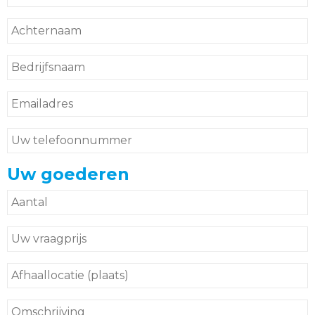
Uw goederen