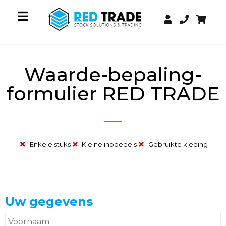
Waarde-bepaling-
formulier RED TRADE
Enkele stuks
Kleine inboedels
Gebruikte kleding
Uw gegevens