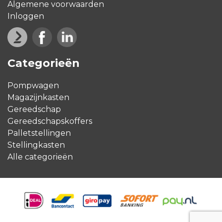
Algemene voorwaarden
Inloggen
Categorieën
Pompwagen
Magazijnkasten
Gereedschap
Gereedschapskoffers
Palletstellingen
Stellingkasten
Alle categorieën