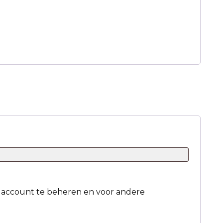
e account te beheren en voor andere