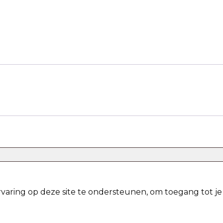
varing op deze site te ondersteunen, om toegang tot j