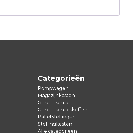
Categorieën
Pompwagen
Magazijnkasten
Gereedschap
Gereedschapskoffers
Palletstellingen
Stellingkasten
Alle categorieën