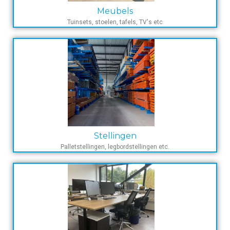
Meubels
Tuinsets, stoelen, tafels, TV's etc
Stellingen
Palletstellingen, legbordstellingen etc.