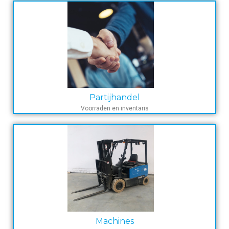
Partijhandel
Voorraden en inventaris
Machines