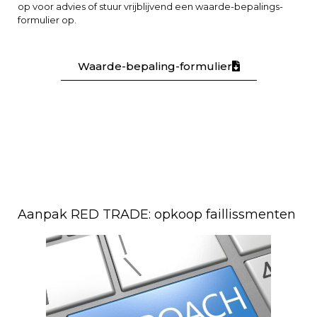
op voor advies of stuur vrijblijvend een waarde-bepalings-
formulier op.
Waarde-bepaling-formulier
Aanpak RED TRADE: opkoop faillissmenten