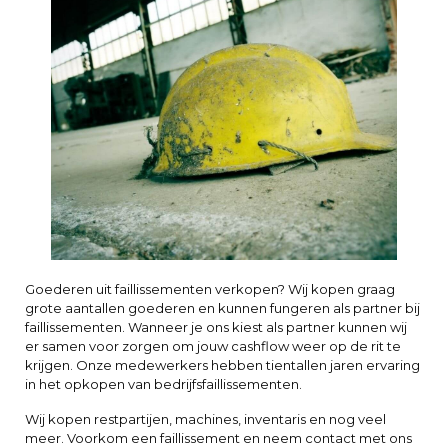
Goederen uit faillissementen verkopen? Wij kopen graag
grote aantallen goederen en kunnen fungeren als partner bij
faillissementen. Wanneer je ons kiest als partner kunnen wij
er samen voor zorgen om jouw cashflow weer op de rit te
krijgen. Onze medewerkers hebben tientallen jaren ervaring
in het opkopen van bedrijfsfaillissementen.
Wij kopen restpartijen, machines, inventaris en nog veel
meer. Voorkom een faillissement en neem contact met ons