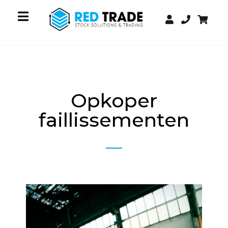
Opkoper
faillissementen