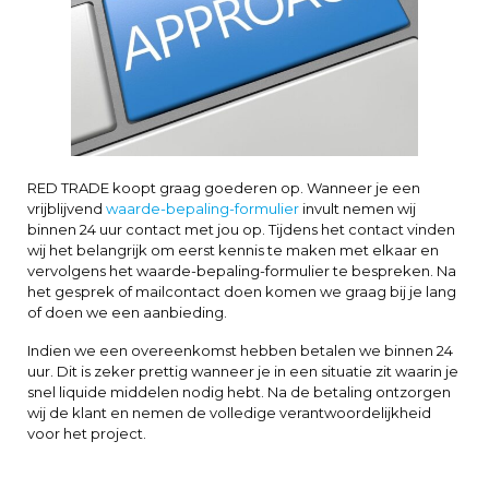
RED TRADE koopt graag goederen op. Wanneer je een
vrijblijvend
waarde-bepaling-formulier
invult nemen wij
binnen 24 uur contact met jou op. Tijdens het contact vinden
wij het belangrijk om eerst kennis te maken met elkaar en
vervolgens het waarde-bepaling-formulier te bespreken. Na
het gesprek of mailcontact doen komen we graag bij je lang
of doen we een aanbieding.
Indien we een overeenkomst hebben betalen we binnen 24
uur. Dit is zeker prettig wanneer je in een situatie zit waarin je
snel liquide middelen nodig hebt. Na de betaling ontzorgen
wij de klant en nemen de volledige verantwoordelijkheid
voor het project.