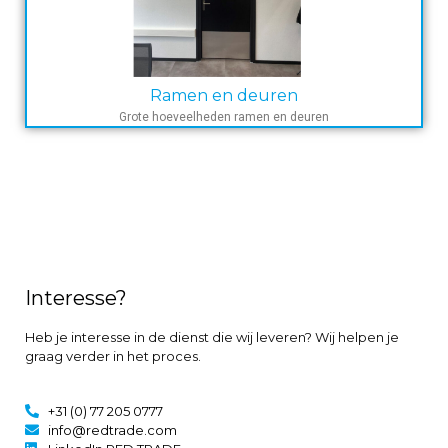
Ramen en deuren
Grote hoeveelheden ramen en deuren
Opkoper faillissementen in Nederland
Interesse?
Heb je interesse in de dienst die wij leveren? Wij helpen je
graag verder in het proces.
+31 (0) 77 205 0777
info@redtrade.com