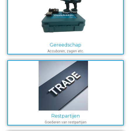
Gereedschap
Accuboren, zagen etc.
Restpartijen
Goederen van restpartijen