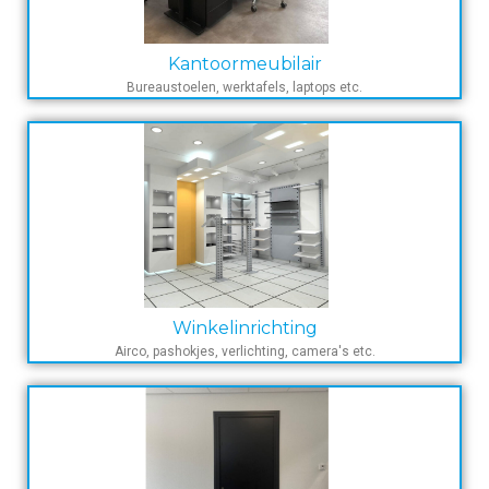
Kantoormeubilair
Bureaustoelen, werktafels, laptops etc.
Winkelinrichting
Airco, pashokjes, verlichting, camera's etc.