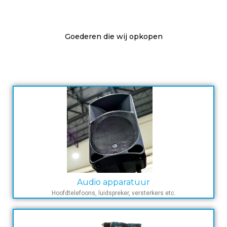
Goederen die wij opkopen
Audio apparatuur
Hoofdtelefoons, luidspreker, versterkers etc.