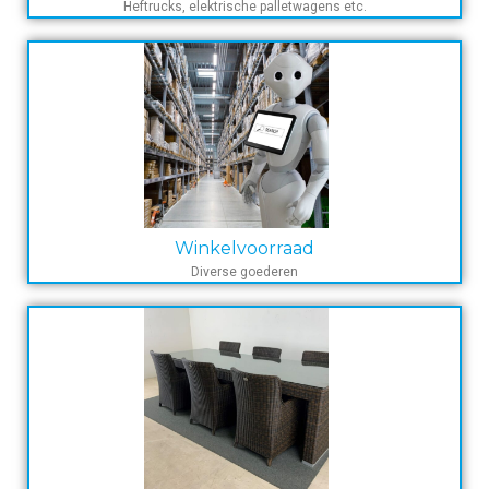
Heftrucks, elektrische palletwagens etc.
Winkelvoorraad
Diverse goederen