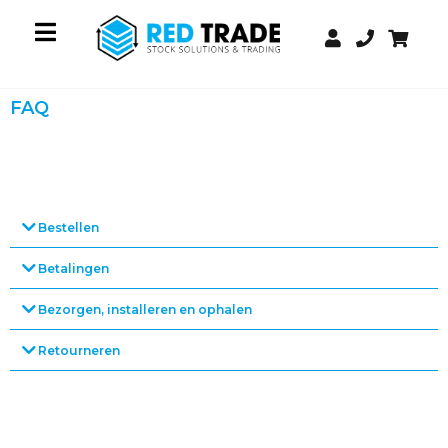
FAQ
Bestellen
Betalingen
Bezorgen, installeren en ophalen
Retourneren