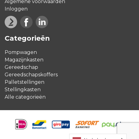
Algemene voorwaarden
Inloggen
Categorieën
Pompwagen
Magazijnkasten
Gereedschap
Gereedschapskoffers
Palletstellingen
Stellingkasten
Alle categorieën