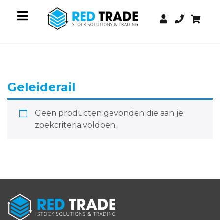
Geleiderail
Geen producten gevonden die aan je
zoekcriteria voldoen.