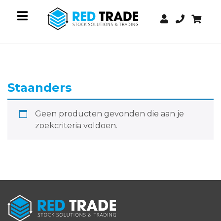
Staanders
Geen producten gevonden die aan je
zoekcriteria voldoen.