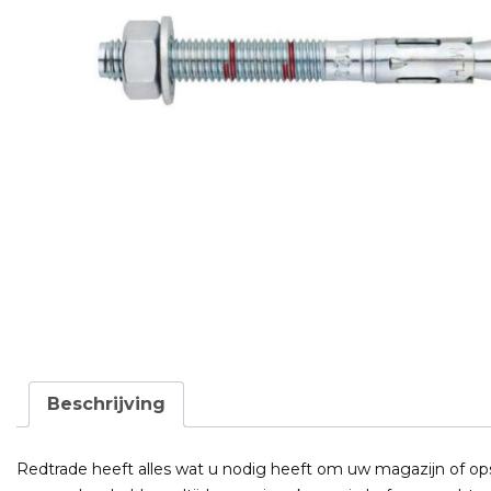
Beschrijving
Redtrade heeft alles wat u nodig heeft om uw magazijn of opslag