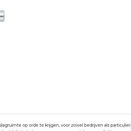
ruimte op orde te krijgen, voor zowel bedrijven als particulier. 