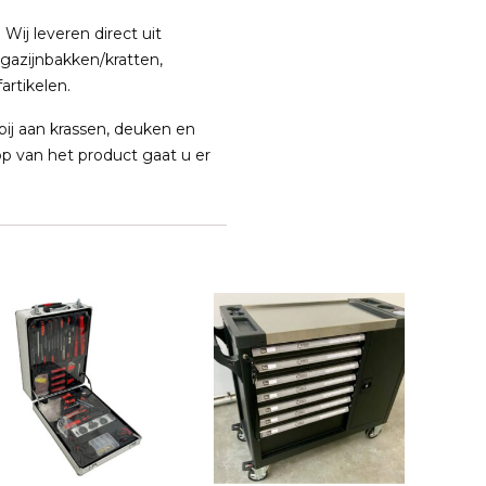
Wij leveren direct uit
gazijnbakken/kratten,
artikelen.
ij aan krassen, deuken en
oop van het product gaat u er