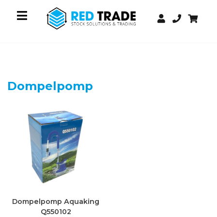
Dompelpomp
Dompelpomp Aquaking
Q550102