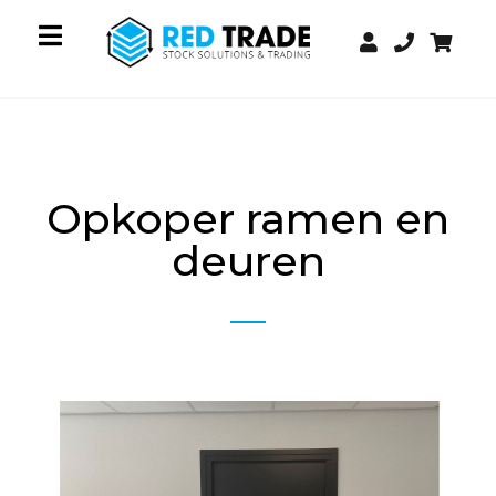
Opkoper ramen en
deuren