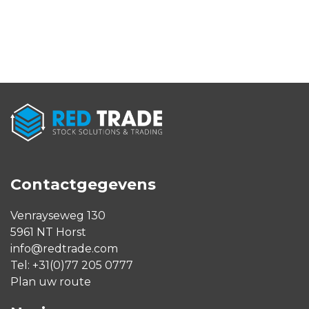
Contactgegevens
Venrayseweg 130
5961 NT Horst
info@redtrade.com
Tel:
+31(0)77 205 0777
Plan uw route