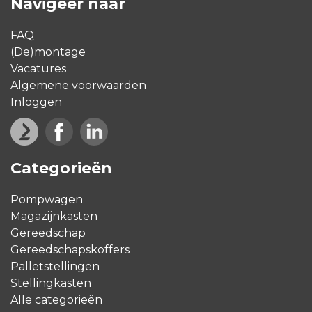
Navigeer naar
FAQ
(De)montage
Vacatures
Algemene voorwaarden
Inloggen
Categorieën
Pompwagen
Magazijnkasten
Gereedschap
Gereedschapskoffers
Palletstellingen
Stellingkasten
Alle categorieën