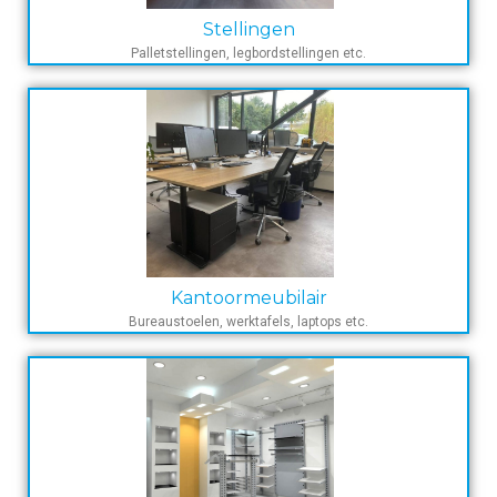
Stellingen
Palletstellingen, legbordstellingen etc.
Kantoormeubilair
Bureaustoelen, werktafels, laptops etc.